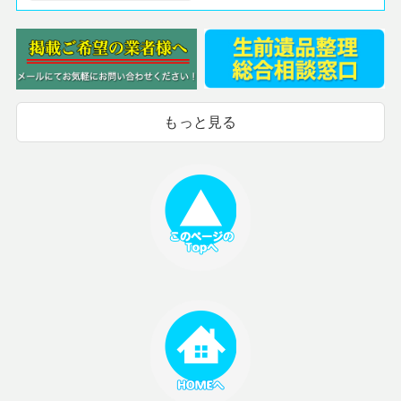
もっと見る