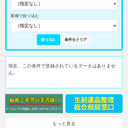
業種で絞り込む
絞り込む
条件をクリア
現在、この条件で登録されているデータはありませ
ん。
もっと見る