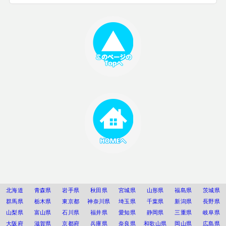
北海道
青森県
岩手県
秋田県
宮城県
山形県
福島県
茨城県
群馬県
栃木県
東京都
神奈川県
埼玉県
千葉県
新潟県
長野県
山梨県
富山県
石川県
福井県
愛知県
静岡県
三重県
岐阜県
大阪府
滋賀県
京都府
兵庫県
奈良県
和歌山県
岡山県
広島県