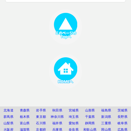
北海道
青森県
岩手県
秋田県
宮城県
山形県
福島県
茨城県
群馬県
栃木県
東京都
神奈川県
埼玉県
千葉県
新潟県
長野県
山梨県
富山県
石川県
福井県
愛知県
静岡県
三重県
岐阜県
大阪府
滋賀県
京都府
兵庫県
奈良県
和歌山県
岡山県
広島県