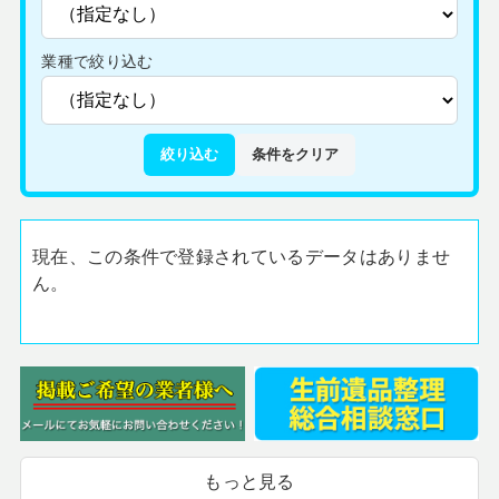
業種で絞り込む
絞り込む
条件をクリア
現在、この条件で登録されているデータはありませ
ん。
もっと見る