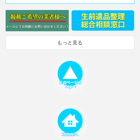
もっと見る