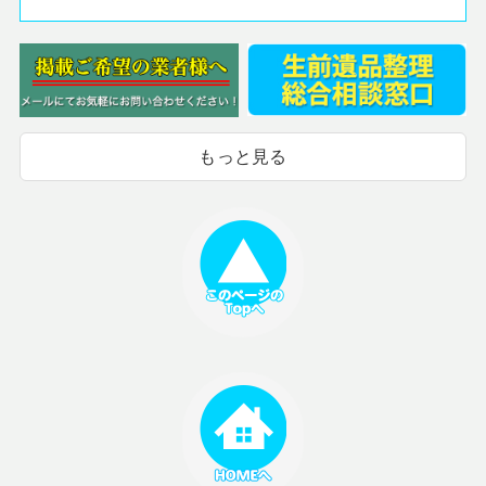
もっと見る