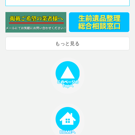
もっと見る