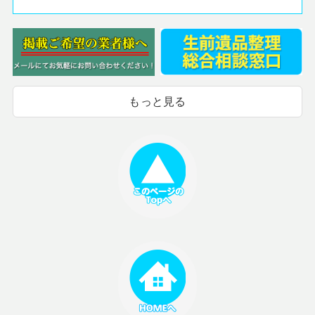
もっと見る