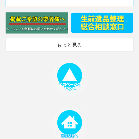
もっと見る