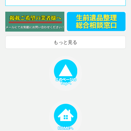
もっと見る