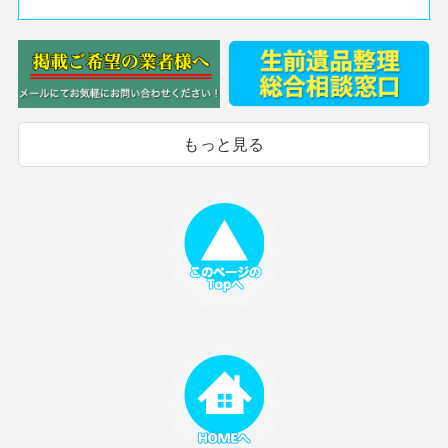
もっと見る