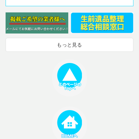
もっと見る