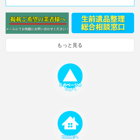
もっと見る