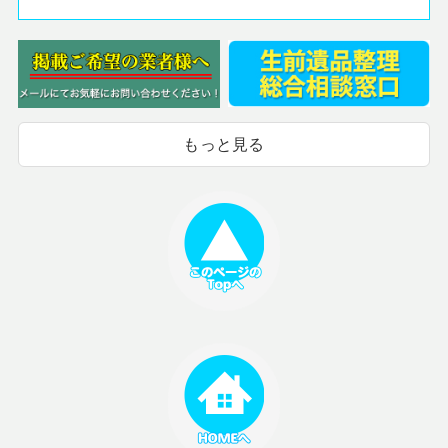
もっと見る