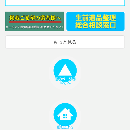
もっと見る