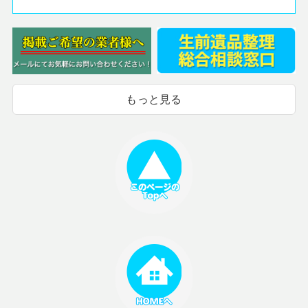
もっと見る