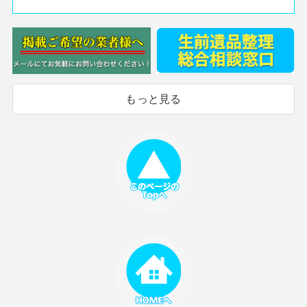
もっと見る