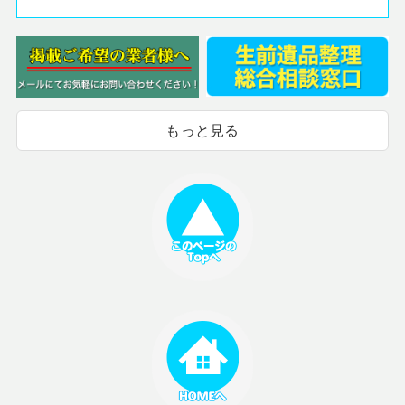
もっと見る