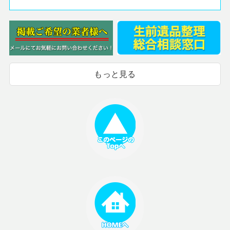
もっと見る