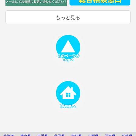
もっと見る
北海道
青森県
岩手県
秋田県
宮城県
山形県
福島県
茨城県