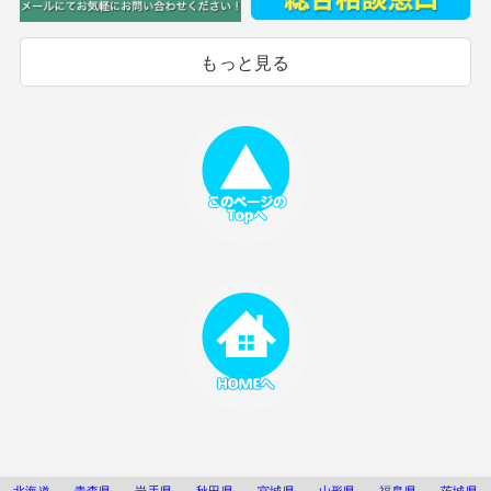
もっと見る
北海道
青森県
岩手県
秋田県
宮城県
山形県
福島県
茨城県