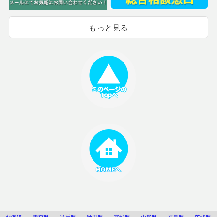
もっと見る
北海道
青森県
岩手県
秋田県
宮城県
山形県
福島県
茨城県