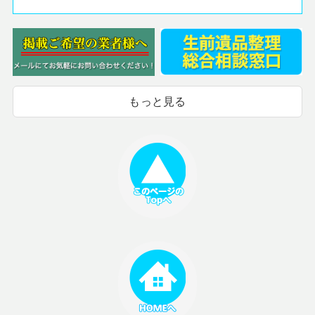
もっと見る