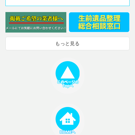
もっと見る