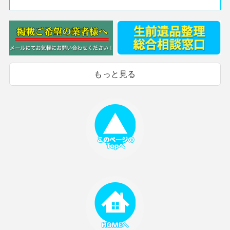
もっと見る