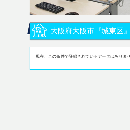
大阪府大阪市『城東区
現在、この条件で登録されているデータはありま