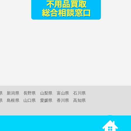
県
新潟県
長野県
山梨県
富山県
石川県
県
島根県
山口県
愛媛県
香川県
高知県