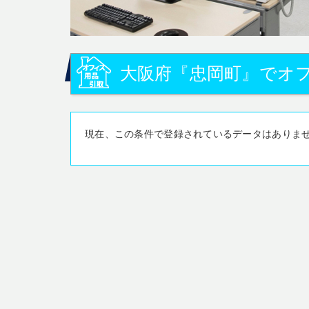
大阪府『忠岡町』でオ
現在、この条件で登録されているデータはありま