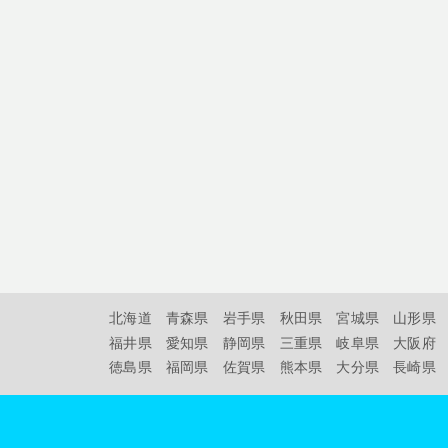
北海道
青森県
岩手県
秋田県
宮城県
山形県
福井県
愛知県
静岡県
三重県
岐阜県
大阪府
徳島県
福岡県
佐賀県
熊本県
大分県
長崎県