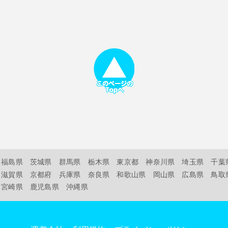
福島県
茨城県
群馬県
栃木県
東京都
神奈川県
埼玉県
千葉
滋賀県
京都府
兵庫県
奈良県
和歌山県
岡山県
広島県
鳥取
宮崎県
鹿児島県
沖縄県