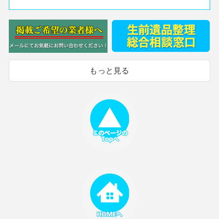
もっと見る