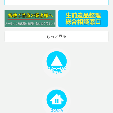
もっと見る