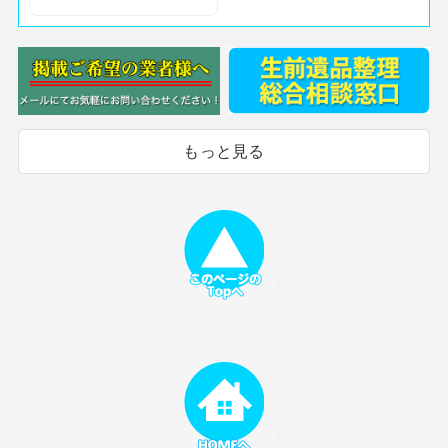
もっと見る