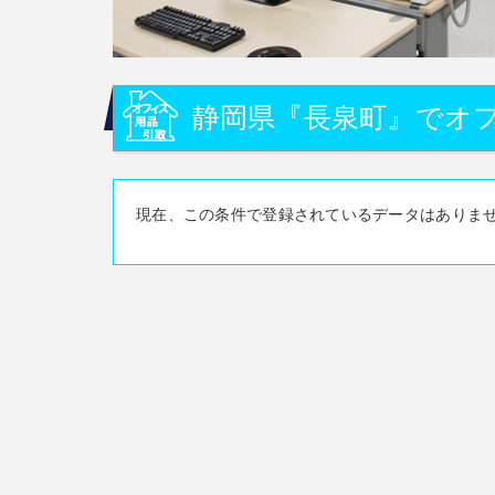
静岡県『長泉町』でオ
現在、この条件で登録されているデータはありま