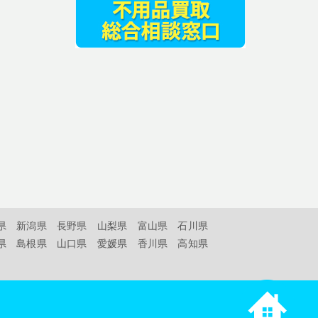
県
新潟県
長野県
山梨県
富山県
石川県
県
島根県
山口県
愛媛県
香川県
高知県