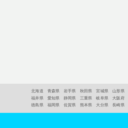
北海道
青森県
岩手県
秋田県
宮城県
山形県
福井県
愛知県
静岡県
三重県
岐阜県
大阪府
徳島県
福岡県
佐賀県
熊本県
大分県
長崎県