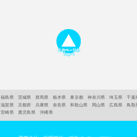
福島県
茨城県
群馬県
栃木県
東京都
神奈川県
埼玉県
千葉
滋賀県
京都府
兵庫県
奈良県
和歌山県
岡山県
広島県
鳥取
宮崎県
鹿児島県
沖縄県