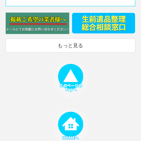
もっと見る