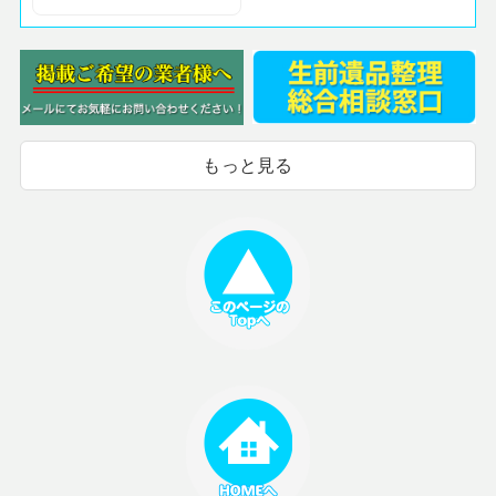
もっと見る