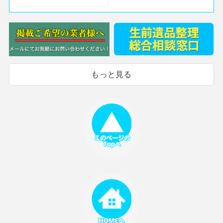
もっと見る